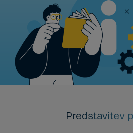
Predstavitev p