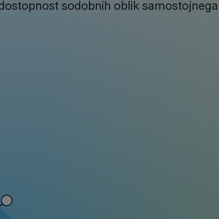
a dostopnost sodobnih oblik samostojnega