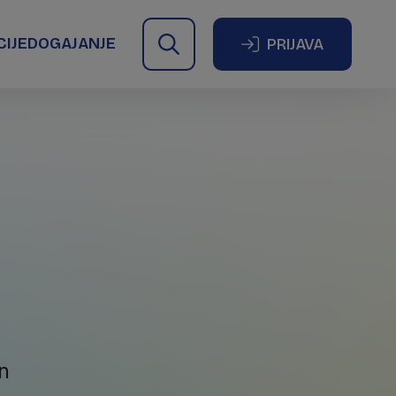
CIJE
DOGAJANJE
PRIJAVA
in