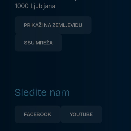
1000 Ljubljana
PRIKAŽI NA ZEMLJEVIDU
SSU MREŽA
Sledite nam
FACEBOOK
YOUTUBE