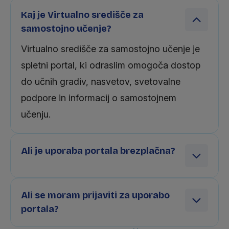
Kaj je Virtualno središče za
samostojno učenje?
Virtualno središče za samostojno učenje je
spletni portal, ki odraslim omogoča dostop
do učnih gradiv, nasvetov, svetovalne
podpore in informacij o samostojnem
učenju.
Ali je uporaba portala brezplačna?
Ali se moram prijaviti za uporabo
portala?