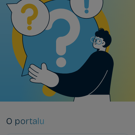
O portalu