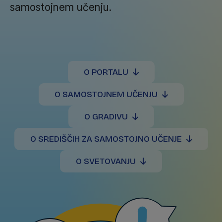
samostojnem učenju.
O PORTALU
O SAMOSTOJNEM UČENJU
O GRADIVU
O SREDIŠČIH ZA SAMOSTOJNO UČENJE
O SVETOVANJU