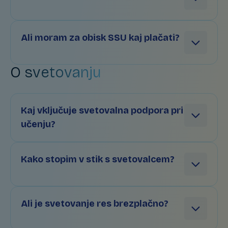
Ali moram za obisk SSU kaj plačati?
O svetovanju
Kaj vključuje svetovalna podpora pri
učenju?
Kako stopim v stik s svetovalcem?
Ali je svetovanje res brezplačno?