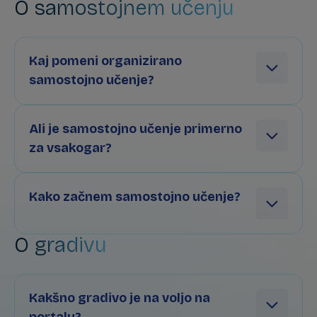
O samostojnem učenju
Kaj pomeni organizirano
samostojno učenje?
Ali je samostojno učenje primerno
za vsakogar?
Kako začnem samostojno učenje?
O gradivu
Kakšno gradivo je na voljo na