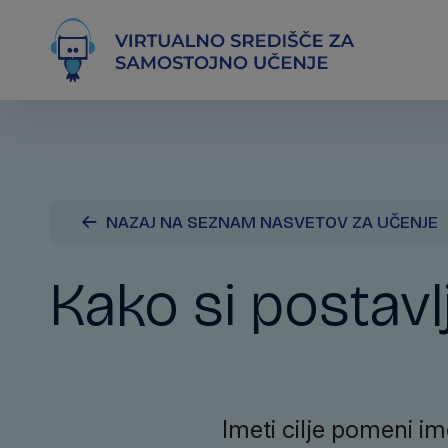
NAZAJ NA SEZNAM NASVETOV ZA UČENJE
Kako si postavlja
Imeti cilje pomeni im